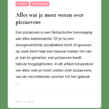
KOKEN
TUINIEREN
Alles wat je moet weten over
pizzaovens
Een pizzaoven is een fantastische toevoeging
aan elke buitenruimte. Of je nu een
doorgewinterde pizzabakker bent of gewoon
op zoek bent naar een nieuwe manier om van
je tuin te genieten, een pizzaoven biedt
talloze mogelijkheden. In dit artikel bespreken
we alles wat je moet weten over pizzaovens,
van de verschillende soorten tot het gebruik
…
MEI 14, 2025