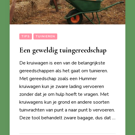
TIPS
TUINIEREN
Een geweldig tuingereedschap
De kruiwagen is een van de belangrijkste
gereedschappen als het gaat om tuinieren.
Met gereedschap zoals een Hummer
kruiwagen kun je zware lading vervoeren
zonder dat je om hulp hoeft te vragen. Met
kruiwagens kun je grond en andere soorten
tuinvrachten van punt a naar punt b vervoeren.
Deze tool behandelt zware bagage, dus dat …