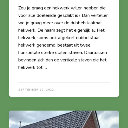
Zou je graag een hekwerk willen hebben die
voor alle doeleinde geschikt is? Dan vertellen
we je graag meer over de dubbelstaafmat
hekwerk. De naam zegt het eigenlijk al. Het
hekwerk, soms ook afgekort dubbelstaaf
hekwerk genoemd, bestaat uit twee
horizontale sterke stalen staven. Daartussen
bevinden zich dan de verticale staven die het
hekwerk tot …
SEPTEMBER 12, 2022