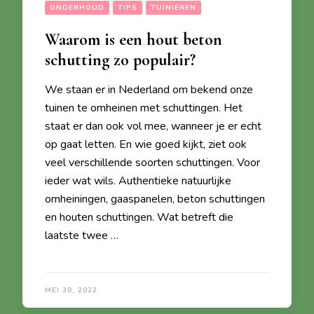
ONDERHOUD
TIPS
TUINIEREN
Waarom is een hout beton
schutting zo populair?
We staan er in Nederland om bekend onze
tuinen te omheinen met schuttingen. Het
staat er dan ook vol mee, wanneer je er echt
op gaat letten. En wie goed kijkt, ziet ook
veel verschillende soorten schuttingen. Voor
ieder wat wils. Authentieke natuurlijke
omheiningen, gaaspanelen, beton schuttingen
en houten schuttingen. Wat betreft die
laatste twee …
MEI 30, 2022