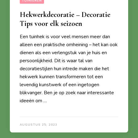
TUINIEREN
Hekwerkdecoratie – Decoratie
Tips voor elk seizoen
Een tuinhek is voor veel mensen meer dan
alleen een praktische omheining – het kan ook
dienen als een verlengstuk van je huis en
persoonlijkheid. Dit is waar tal van
decoratiestijlen hun intrede maken die het
hekwerk kunnen transformeren tot een
levendig kunstwerk of een ingetogen
blikvanger. Ben je op zoek naar interessante
ideeën om …
AUGUSTUS 25, 2023