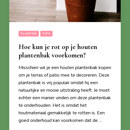
PLANTEN
TIPS
Hoe kun je rot op je houten
plantenbak voorkomen?
Misschien wil je een houten plantenbak kopen
om je terras of patio mee te decoreren. Deze
plantenbak is vrij populair omdat hij een
natuurlijke en mooie uitstraling heeft. Je moet
echter een manier vinden om deze plantenbak
te onderhouden. Het is omdat het
houtmateriaal gemakkelijk te rotten is. Een
goed onderhoud kan voorkomen dat de …