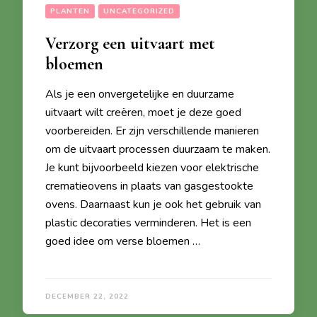
PLANTEN
UNCATEGORIZED
Verzorg een uitvaart met
bloemen
Als je een onvergetelijke en duurzame
uitvaart wilt creëren, moet je deze goed
voorbereiden. Er zijn verschillende manieren
om de uitvaart processen duurzaam te maken.
Je kunt bijvoorbeeld kiezen voor elektrische
crematieovens in plaats van gasgestookte
ovens. Daarnaast kun je ook het gebruik van
plastic decoraties verminderen. Het is een
goed idee om verse bloemen …
DECEMBER 22, 2022