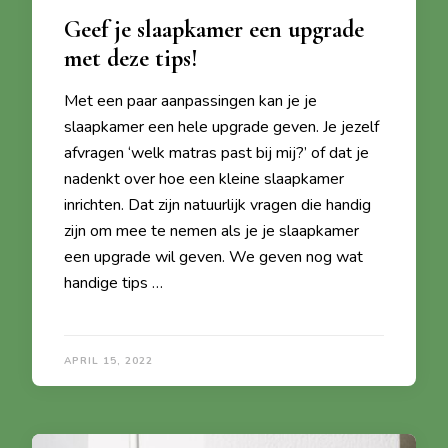
Geef je slaapkamer een upgrade
met deze tips!
Met een paar aanpassingen kan je je
slaapkamer een hele upgrade geven. Je jezelf
afvragen ‘welk matras past bij mij?’ of dat je
nadenkt over hoe een kleine slaapkamer
inrichten. Dat zijn natuurlijk vragen die handig
zijn om mee te nemen als je je slaapkamer
een upgrade wil geven. We geven nog wat
handige tips …
APRIL 15, 2022