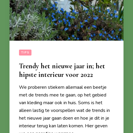
TIPS
Trendy het nieuwe jaar in; het
hipste interieur voor 2022
We proberen stiekem allemaal een beetje
met de trends mee te gaan, op het gebied
van kleding maar ook in huis. Soms is het
alleen lastig te voorspellen wat de trends in
het nieuwe jaar gaan doen en hoe je dit in je
interieur terug kan laten komen. Hier geven