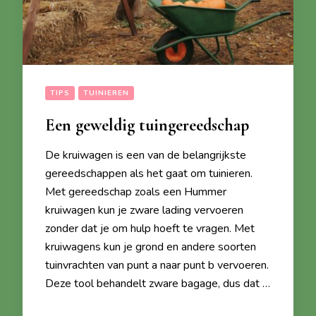
TIPS
TUINIEREN
Een geweldig tuingereedschap
De kruiwagen is een van de belangrijkste
gereedschappen als het gaat om tuinieren.
Met gereedschap zoals een Hummer
kruiwagen kun je zware lading vervoeren
zonder dat je om hulp hoeft te vragen. Met
kruiwagens kun je grond en andere soorten
tuinvrachten van punt a naar punt b vervoeren.
Deze tool behandelt zware bagage, dus dat …