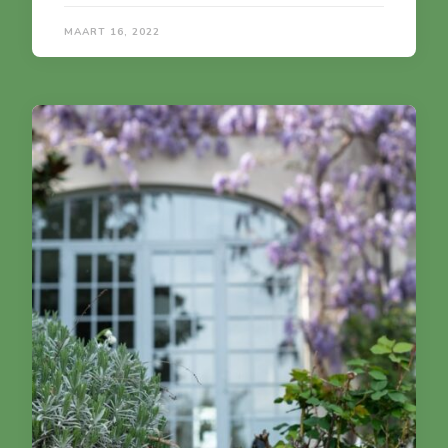
MAART 16, 2022