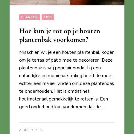
PLANTEN
TIPS
Hoe kun je rot op je houten
plantenbak voorkomen?
Misschien wil je een houten plantenbak kopen
om je terras of patio mee te decoreren. Deze
plantenbak is vrij populair omdat hij een
natuurlijke en mooie uitstraling heeft. Je moet
echter een manier vinden om deze plantenbak
te onderhouden. Het is omdat het
houtmateriaal gemakkelijk te rotten is. Een
goed onderhoud kan voorkomen dat de …
APRIL 9, 2022